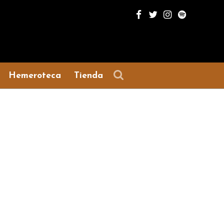
Hemeroteca
Tienda