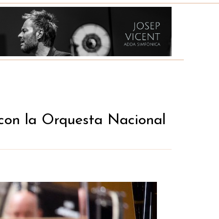
 con la Orquesta Nacional