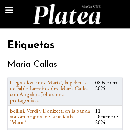
Etiquetas
Maria Callas
Llega a los cines 'María', la película
08 Febrero
de Pablo Larraín sobre María Callas
2025
con Angelina Jolie como
protagonista
Bellini, Verdi y Donizetti en la banda
11
sonora original de la película
Diciembre
"Maria"
2024