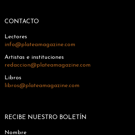
CONTACTO
Lectores
info@plateamagazine.com
Artistas e instituciones
redaccion@plateamagazine.com
Libros
libros@plateamagazine.com
RECIBE NUESTRO BOLETÍN
Nombre