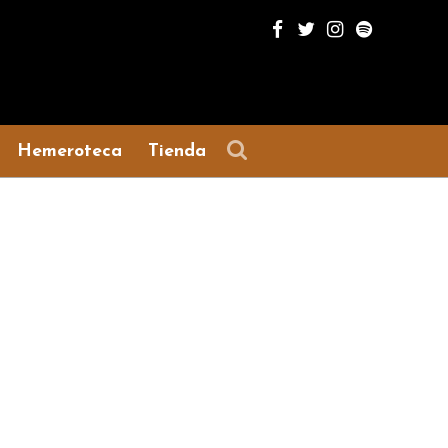
Hemeroteca
Tienda