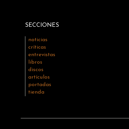
SECCIONES
noticias
críticas
entrevistas
libros
discos
artículos
portadas
tienda