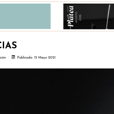
CIAS
ción
Publicado: 15 Mayo 2021