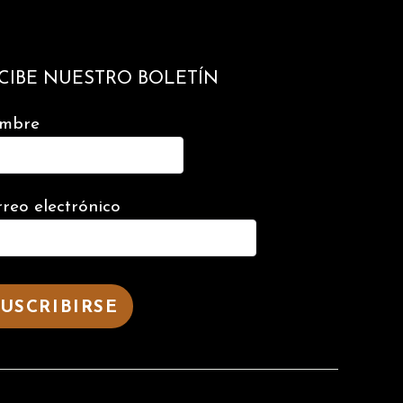
CIBE NUESTRO BOLETÍN
mbre
reo electrónico