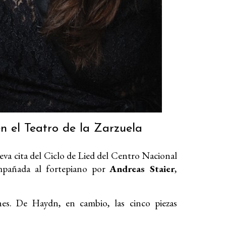
n el Teatro de la Zarzuela
va cita del Ciclo de Lied del Centro Nacional
pañada al fortepiano por
Andreas Staier
,
es. De Haydn, en cambio, las cinco piezas