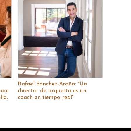
Rafael Sánchez-Araña: "Un
ción
director de orquesta es un
lla,
coach en tiempo real"