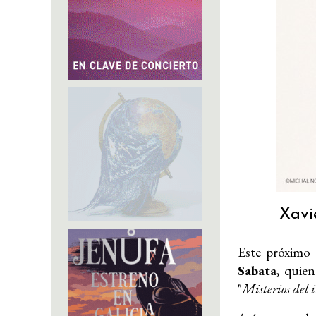
Xavi
Este próximo 
Sabata
, quien
"
Misterios del 