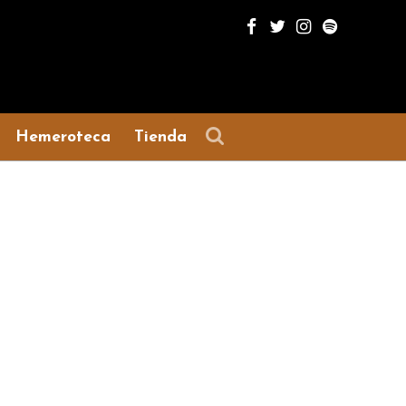
Hemeroteca
Tienda