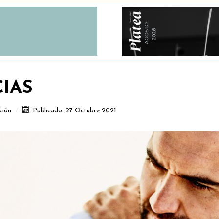
CIAS
ción
Publicado: 27 Octubre 2021