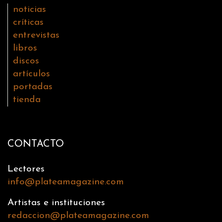
noticias
críticas
entrevistas
libros
discos
artículos
portadas
tienda
CONTACTO
Lectores
info@plateamagazine.com
Artistas e instituciones
redaccion@plateamagazine.com