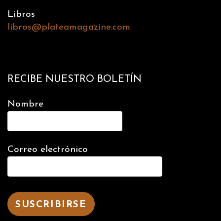
Libros
libros@plateamagazine.com
RECIBE NUESTRO BOLETÍN
Nombre
Correo electrónico