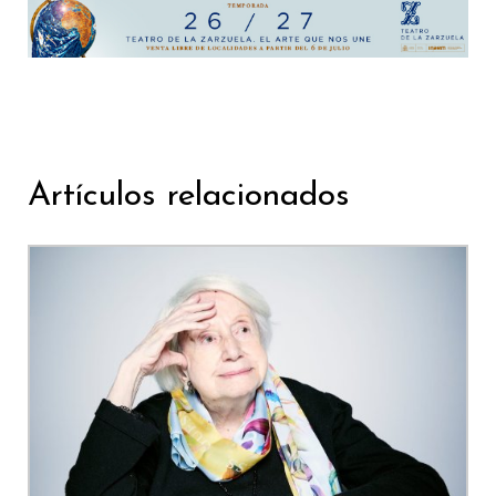
Artículos relacionados