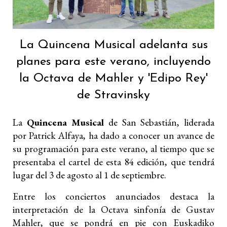
La Quincena Musical adelanta sus
planes para este verano, incluyendo
la Octava de Mahler y 'Edipo Rey'
de Stravinsky
La
Quincena Musical
de San Sebastián, liderada
por Patrick Alfaya, ha dado a conocer un avance de
su programación para este verano, al tiempo que se
presentaba el cartel de esta 84 edición, que tendrá
lugar del 3 de agosto al 1 de septiembre.
Entre los conciertos anunciados destaca la
interpretación de la Octava sinfonía de Gustav
Mahler, que se pondrá en pie con Euskadiko