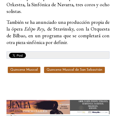
Orkestra, la Sinfónica de Navarra, tres coros y ocho
solistas.
También se ha anunciado una producción propia de
la ópera
Edipo Rey
, de Stravinsky, con la Orquesta
de Bilbao, en un programa que se completará con
otra pieza sinfónica por definir.
Quincena Musical
Quincena Musical de San Sebastián