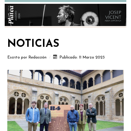
NOTICIAS
Escrito por
Redacción
Publicado: 11 Marzo 2023