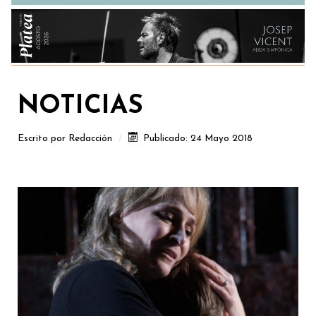
NOTICIAS
Escrito por
Redacción
Publicado: 24 Mayo 2018