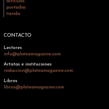
artículos
portadas
tienda
CONTACTO
Lectores
info@plateamagazine.com
Artistas e instituciones
redaccion@plateamagazine.com
Libros
libros@plateamagazine.com