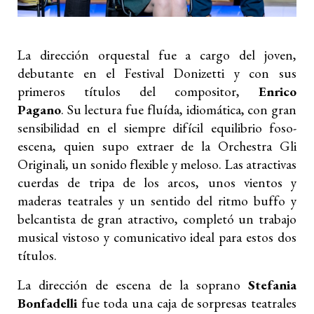
La dirección orquestal fue a cargo del joven,
debutante en el Festival Donizetti y con sus
primeros títulos del compositor,
Enrico
Pagano
. Su lectura fue fluída, idiomática, con gran
sensibilidad en el siempre difícil equilibrio foso-
escena, quien supo extraer de la Orchestra Gli
Originali, un sonido flexible y meloso. Las atractivas
cuerdas de tripa de los arcos, unos vientos y
maderas teatrales y un sentido del ritmo buffo y
belcantista de gran atractivo, completó un trabajo
musical vistoso y comunicativo ideal para estos dos
títulos.
La dirección de escena de la soprano
Stefania
Bonfadelli
fue toda una caja de sorpresas teatrales