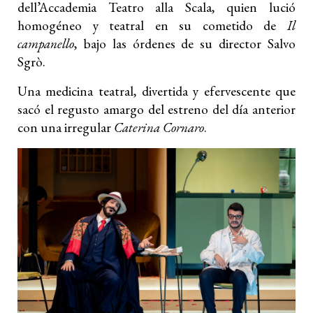
dell’Accademia Teatro alla Scala, quien lució
homogéneo y teatral en su cometido de
Il
campanello
, bajo las órdenes de su director Salvo
Sgrò.
Una medicina teatral, divertida y efervescente que
sacó el regusto amargo del estreno del día anterior
con una irregular
Caterina Cornaro
.