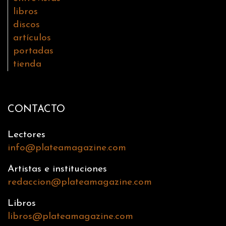
libros
discos
artículos
portadas
tienda
CONTACTO
Lectores
info@plateamagazine.com
Artistas e instituciones
redaccion@plateamagazine.com
Libros
libros@plateamagazine.com