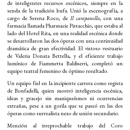
de inteligentes recursos escénicos, siempre en la
senda de la tradición bufa. Unió la escenografía, a
cargo de Serena Roco, de
Il campanello
, con una
farmacia llamada Pharmacie Pistacchio, que estaba al
lado del Hotel Rita, en una realidad escénica donde
se desarrollaron las dos óperas con una continuidad
dramática de gran efectividad. El vistoso vestuario
de Valeria Donata Bettella, y el eficiente trabajo
lumínico de Fiammetta Baldiserri, completó un
equipo teatral femenino de óptimo resultado.
Un equipo fiel en la incipiente carrera como regista
de Bonfadelli, quien mostró inteligencia escénica,
ideas y gracejo sin maniqueísmos ni ocurrencias
extrañas, pese a un gorila que se paseó en las dos
óperas como surrealista nexo de unión secundario.
Mención al irreprochable trabajo del Coro