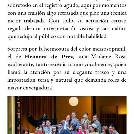
sobretodo en el registro agudo, aquí por momentos
con una emisión algo retrasada que pide una técnica
mejor trabajada. Con todo, su actuación estuvo
regada de una interpretación vistosa y carismática
que sedujo al público con notable habilidad.
Sorpresa por la hermosura del color mezzosopranil,
el de
Eleonora de Prez
, una Madame Rosa
exuberante, tanto escénica como vocalmente, quien
llamó la atención por su elegante fraseo y una
impostación tersa y natural que demanda roles de
mayor envergadura.