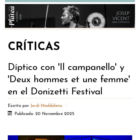
CRÍTICAS
Díptico con 'Il campanello' y
'Deux hommes et une femme'
en el Donizetti Festival
Escrito por
Jordi Maddaleno
Publicado: 20 Noviembre 2025