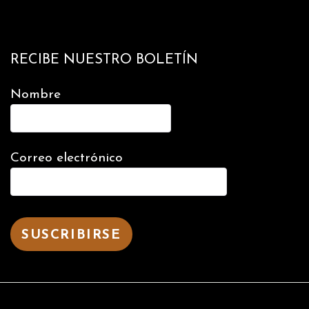
RECIBE NUESTRO BOLETÍN
Nombre
Correo electrónico