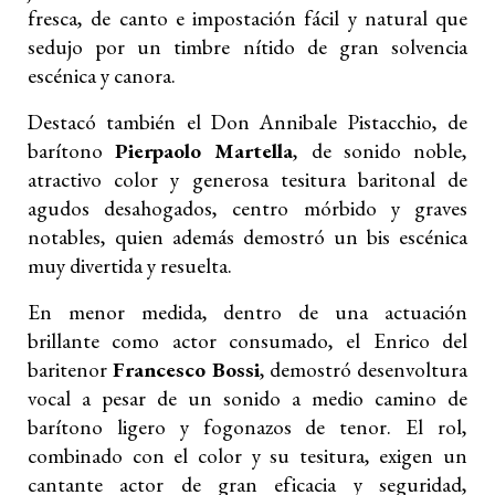
fresca, de canto e impostación fácil y natural que
sedujo por un timbre nítido de gran solvencia
escénica y canora.
Destacó también el Don Annibale Pistacchio, de
barítono
Pierpaolo Martella
, de sonido noble,
atractivo color y generosa tesitura baritonal de
agudos desahogados, centro mórbido y graves
notables, quien además demostró un bis escénica
muy divertida y resuelta.
En menor medida, dentro de una actuación
brillante como actor consumado, el Enrico del
baritenor
Francesco Bossi
, demostró desenvoltura
vocal a pesar de un sonido a medio camino de
barítono ligero y fogonazos de tenor. El rol,
combinado con el color y su tesitura, exigen un
cantante actor de gran eficacia y seguridad,