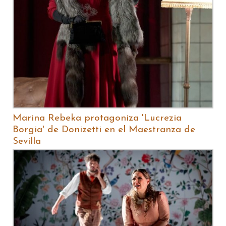
Marina Rebeka protagoniza 'Lucrezia
Borgia' de Donizetti en el Maestranza de
Sevilla