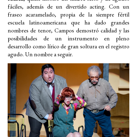
fáciles, además de un divertido acting. Con un
fraseo acaramelado, propia de la siempre fértil
escuela latinoamericana que ha dado grandes
nombres de tenor, Campos demostró calidad y las
posibilidades de un instrumento en pleno
desarrollo como lírico de gran soltura en el registro
agudo. Un nombre a seguir.