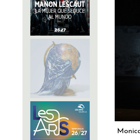
Monica