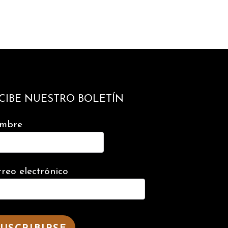
CIBE NUESTRO BOLETÍN
mbre
reo electrónico