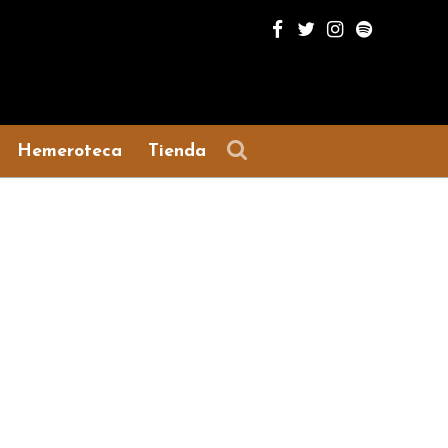
Hemeroteca
Tienda