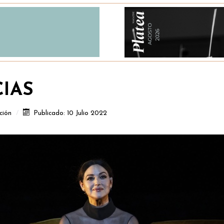
CIAS
ción
Publicado: 10 Julio 2022