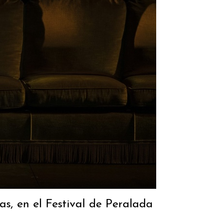
as, en el Festival de Peralada