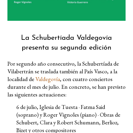
La Schubertíada Valdegovía
presenta su segunda edición
Por segundo año consecutivo, la Schubertíada de
Vilabertrán se traslada también al País Vasco, a la
localidad de
Valdegovía
, con cuatro conciertos
durante el mes de julio. En concreto, se han previsto
las siguientes actuaciones:
6 de julio, Iglesia de Tuesta · Fatma Said
(soprano) y Roger Vignoles (piano) · Obras de
Schubert, Clara y Robert Schumann, Berlioz,
Bizet y otros compositores