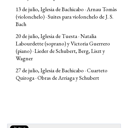
13 de julio, Iglesia de Bachicabo · Arnau Tomàs
(violonchelo) · Suites para violonchelo de J. S.
Bach
20 de julio, Iglesia de Tuesta · Natalia
Labourdette (soprano) y Victoria Guerrero
(piano) · Lieder de Schubert, Berg, Liszt y
Wagner
27 de julio, Iglesia de Bachicabo · Cuarteto
Quiroga · Obras de Arriaga y Schubert