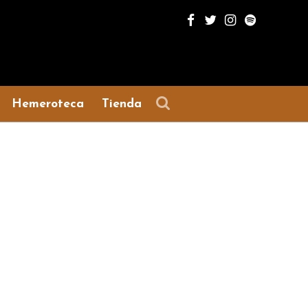
Hemeroteca
Tienda