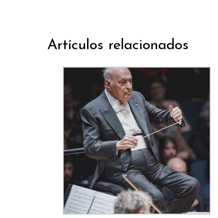
Artículos relacionados