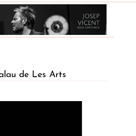
alau de Les Arts